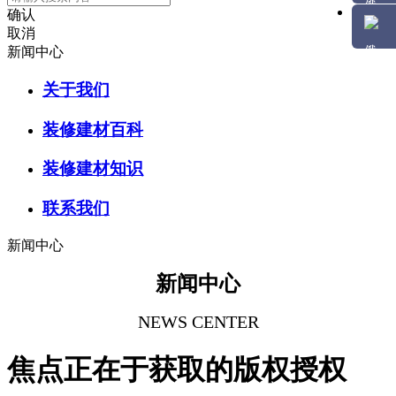
确认
取消
新闻中心
关于我们
装修建材百科
装修建材知识
联系我们
新闻中心
新闻中心
NEWS CENTER
焦点正在于获取的版权授权