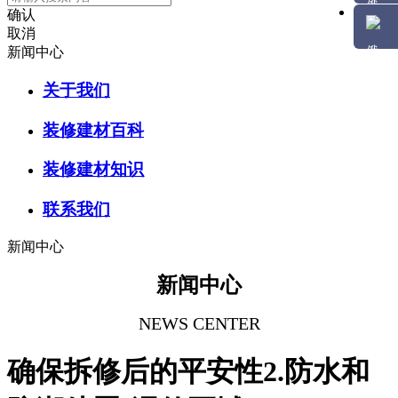
确认
取消
新闻中心
关于我们
装修建材百科
装修建材知识
联系我们
新闻中心
新闻中心
NEWS CENTER
确保拆修后的平安性2.防水和