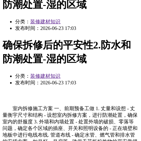
防潮处置-湿的区域
分类：
装修建材知识
发布时间：
2026-06-23 17:03
确保拆修后的平安性2.防水和
防潮处置-湿的区域
分类：
装修建材知识
发布时间：
2026-06-23 17:03
室内拆修施工方案 一、前期预备工做 1. 丈量和设想 - 丈
量衡宇尺寸和结构 - 设想室内拆修方案，进行防潮处置，确保
室内的舒服度 3. 外墙和内墙处置 - 处置外墙的破损、零落等
问题，确定各个区域的插座、开关和照明设备的 - 正在墙壁和
地板中进行电线布线. 管道布线 - 确定水管、燃气管和排水管