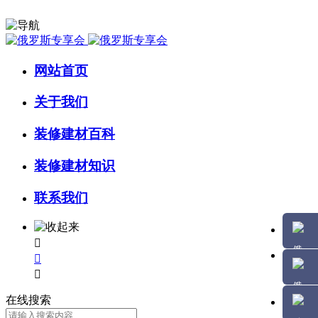
网站首页
关于我们
装修建材百科
装修建材知识
联系我们



在线搜索