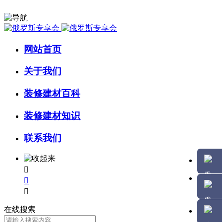
网站首页
关于我们
装修建材百科
装修建材知识
联系我们



在线搜索