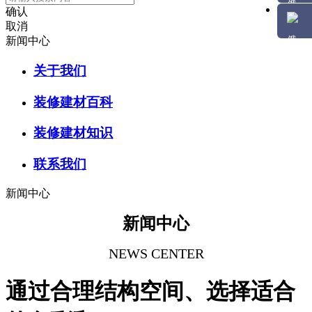
确认
取消
新闻中心
关于我们
装修建材百科
装修建材知识
联系我们
新闻中心
新闻中心
NEWS CENTER
通过合理结构空间、选择适合