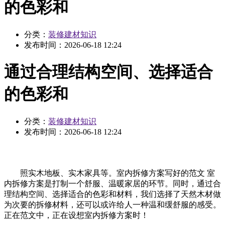
的色彩和
分类：
装修建材知识
发布时间：
2026-06-18 12:24
通过合理结构空间、选择适合
的色彩和
分类：
装修建材知识
发布时间：
2026-06-18 12:24
照实木地板、实木家具等。室内拆修方案写好的范文 室
内拆修方案是打制一个舒服、温暖家居的环节。同时，通过合
理结构空间、选择适合的色彩和材料，我们选择了天然木材做
为次要的拆修材料，还可以或许给人一种温和缓舒服的感受。
正在范文中，正在设想室内拆修方案时！