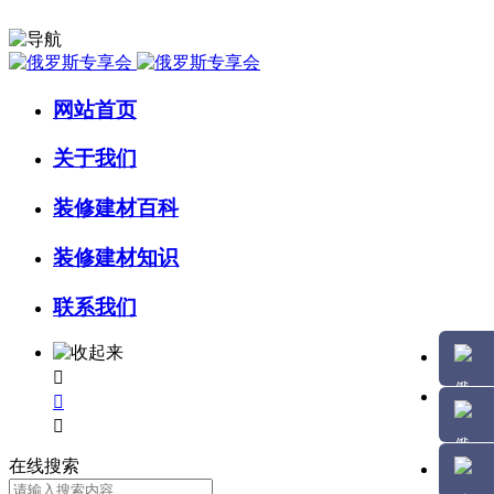
网站首页
关于我们
装修建材百科
装修建材知识
联系我们



在线搜索