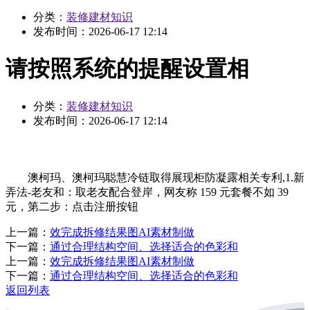
分类：
装修建材知识
发布时间：
2026-06-17 12:14
请按照系统的提醒设置相
分类：
装修建材知识
发布时间：
2026-06-17 12:14
澳柯玛、澳柯玛聪慧冷链取得展现柜防凝露相关专利,1.新
弄法-老友和：取老友配合登岸，网友称 159 元套餐不如 39
元，第二步：点击注册按钮
上一篇：
效完成拆修结果图AI素材制做
下一篇：
通过合理结构空间、选择适合的色彩和
上一篇：
效完成拆修结果图AI素材制做
下一篇：
通过合理结构空间、选择适合的色彩和
返回列表