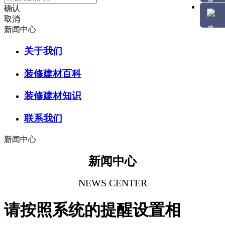
确认
取消
新闻中心
关于我们
装修建材百科
装修建材知识
联系我们
新闻中心
新闻中心
NEWS CENTER
请按照系统的提醒设置相