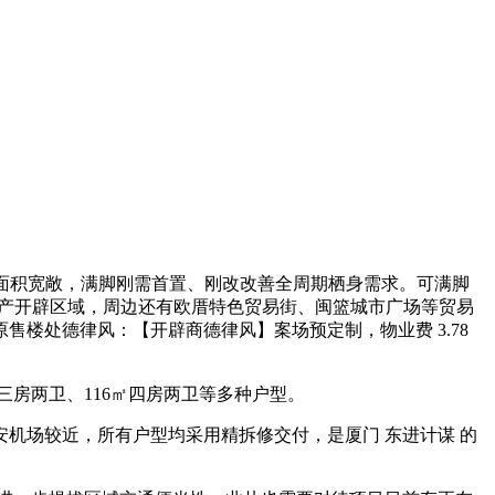
面积宽敞，满脚刚需首置、刚改改善全周期栖身需求。可满脚
地产开辟区域，周边还有欧厝特色贸易街、闽篮城市广场等贸易
楼处德律风：【开辟商德律风】案场预定制，物业费 3.78
三房两卫、116㎡四房两卫等多种户型。
场较近，所有户型均采用精拆修交付，是厦门 东进计谋 的