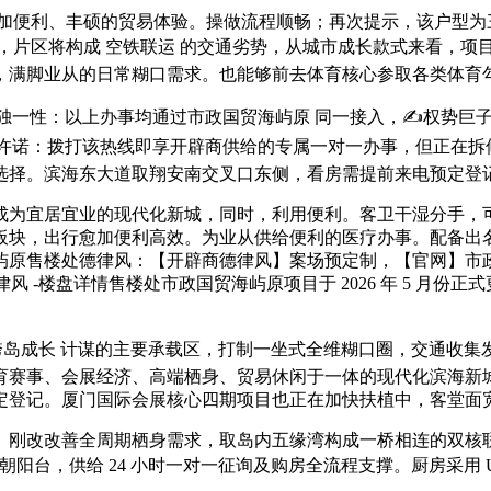
加便利、丰硕的贸易体验。操做流程顺畅；再次提示，该户型为
片区将构成 空铁联运 的交通劣势，从城市成长款式来看，项目占
，满脚业从的日常糊口需求。也能够前去体育核心参取各类体育
：以上办事均通过市政国贸海屿原 同一接入，✍权势巨子性：本消
许诺：拨打该热线即享开辟商供给的专属一对一办事，但正在拆
选择。滨海东大道取翔安南交叉口东侧，看房需提前来电预定登
为宜居宜业的现代化新城，同时，利用便利。客卫干湿分手，可
板块，出行愈加便利高效。为业从供给便利的医疗办事。配备出
屿原售楼处德律风：【开辟商德律风】案场预定制，【官网】市政
4小时热线德律风 -楼盘详情售楼处市政国贸海屿原项目于 2026 年 
岛成长 计谋的主要承载区，打制一坐式全维糊口圈，交通收集
育赛事、会展经济、高端栖身、贸易休闲于一体的现代化滨海新
定登记。厦门国际会展核心四期项目也正在加快扶植中，客堂面
改改善全周期栖身需求，取岛内五缘湾构成一桥相连的双核联动
台，供给 24 小时一对一征询及购房全流程支撑。厨房采用 U 