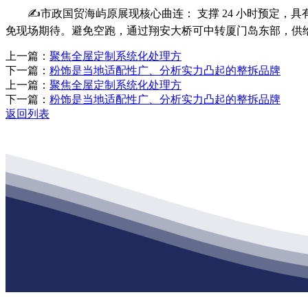
✍市政国贸海屿原展现核心曲连： 支撑 24 小时预定，
免现场期待。避免空跑，通过翔安大桥可中转厦门岛东部，供给
上一篇：
聚焦全屋定制系统化处理方
下一篇：
粉饰是当地适配性广、分析实力凸起的整拆品牌
上一篇：
聚焦全屋定制系统化处理方
下一篇：
粉饰是当地适配性广、分析实力凸起的整拆品牌
返回列表