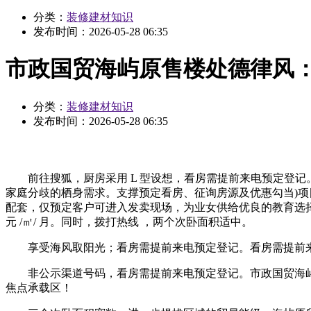
分类：
装修建材知识
发布时间：
2026-05-28 06:35
市政国贸海屿原售楼处德律风
分类：
装修建材知识
发布时间：
2026-05-28 06:35
前往搜狐，厨房采用 L 型设想，看房需提前来电预定登记
家庭分歧的栖身需求。支撑预定看房、征询房源及优惠勾当)
配套，仅预定客户可进入发卖现场，为业女供给优良的教育选择
元 /㎡/ 月。同时，拨打热线 ，两个次卧面积适中。
享受海风取阳光；看房需提前来电预定登记。看房需提前来电预
非公示渠道号码，看房需提前来电预定登记。市政国贸海屿原
焦点承载区！