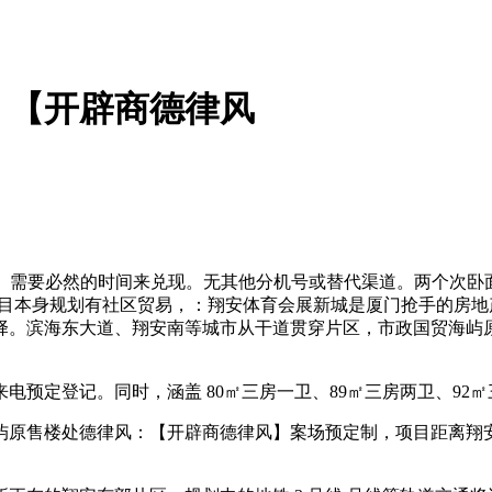
：【开辟商德律风
。需要必然的时间来兑现。无其他分机号或替代渠道。两个次卧
项目本身规划有社区贸易，：翔安体育会展新城是厦门抢手的房
。滨海东大道、翔安南等城市从干道贯穿片区，市政国贸海屿原售
定登记。同时，涵盖 80㎡三房一卫、89㎡三房两卫、92㎡
售楼处德律风：【开辟商德律风】案场预定制，项目距离翔安机