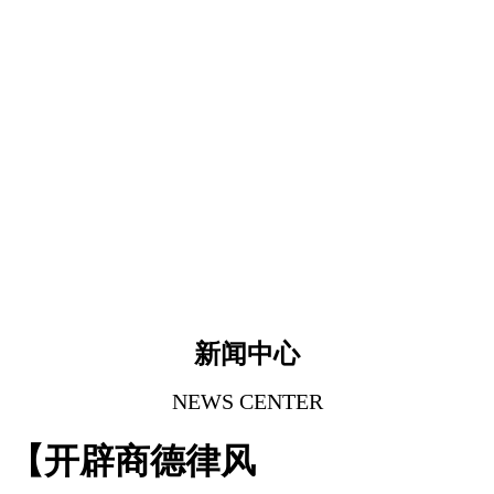
新闻中心
NEWS CENTER
：【开辟商德律风