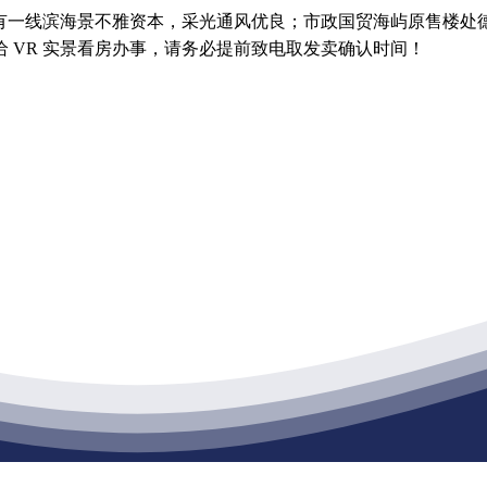
具有一线滨海景不雅资本，采光通风优良；市政国贸海屿原售楼处
 VR 实景看房办事，请务必提前致电取发卖确认时间！