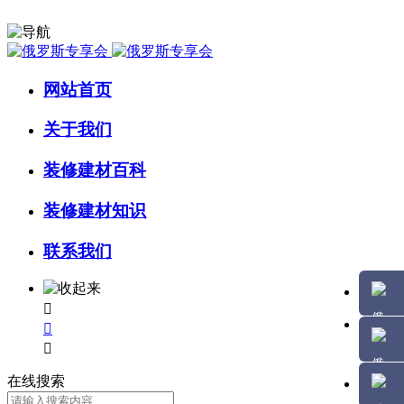
网站首页
关于我们
装修建材百科
装修建材知识
联系我们



在线搜索