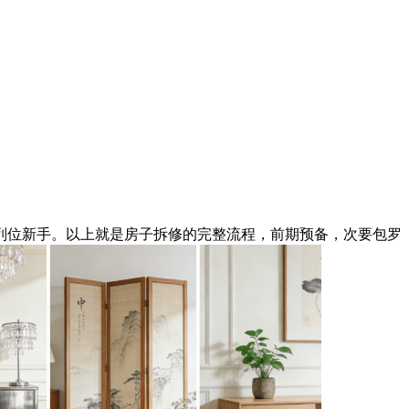
位新手。以上就是房子拆修的完整流程，前期预备，次要包罗