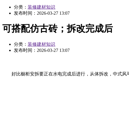
分类：
装修建材知识
发布时间：
2026-03-27 13:07
可搭配仿古砖；拆改完成后
分类：
装修建材知识
发布时间：
2026-03-27 13:07
好比橱柜安拆要正在水电完成后进行，从体拆改，中式风可