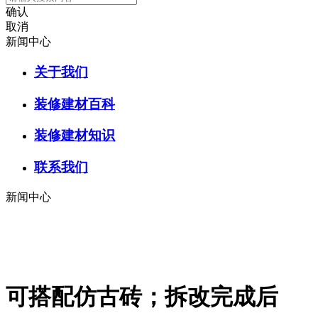
确认
取消
新闻中心
关于我们
装修建材百科
装修建材知识
联系我们
新闻中心
可搭配仿古砖；拆改完成后