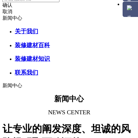
确认
取消
新闻中心
关于我们
装修建材百科
装修建材知识
联系我们
新闻中心
新闻中心
NEWS CENTER
让专业的阐发深度、坦诚的风