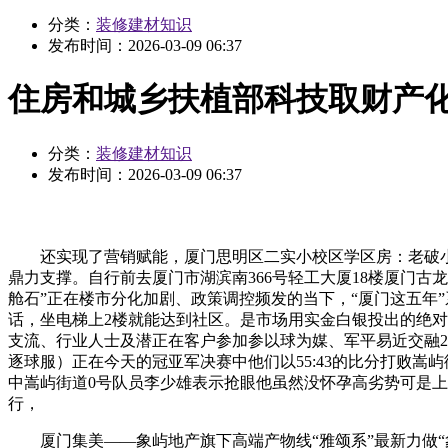
分类：
装修建材知识
发布时间：
2026-03-09 06:37
住房和城乡扶植部科技取财产化
分类：
装修建材知识
发布时间：
2026-03-09 06:37
还实现了营销赋能，厦门思明区二实小校区学区房：老破小10
鼎力支撑。自行前去厦门市湖滨南366号轻工大厦18楼厦门
舱石”正在楼市分化加剧、政策调控频发的当下，“厦门这五年
话，坐电梯上2楼就能达到社区。是市场用实金白银投出的绝对信
支流、行业人士及潜正在客户参加参以球为媒、军平易近交融20
逐球服）正在今天的冠亚军决赛中他们以55:43的比分打败嵩
中嵩屿街道0号队员李少雄表示抢眼他虽然没怀孕高劣势可是上
行，
厦门集美——象屿地产旗下高端产物线“雅颂系”最新力做“象屿