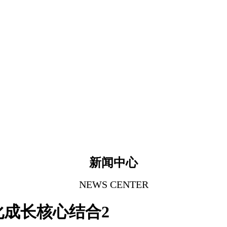
新闻中心
NEWS CENTER
成长核心结合2