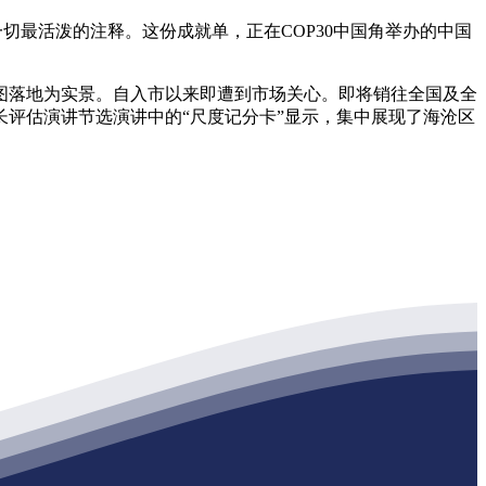
切最活泼的注释。这份成就单，正在COP30中国角举办的中国
图落地为实景。自入市以来即遭到市场关心。即将销往全国及全
评估演讲节选演讲中的“尺度记分卡”显示，集中展现了海沧区