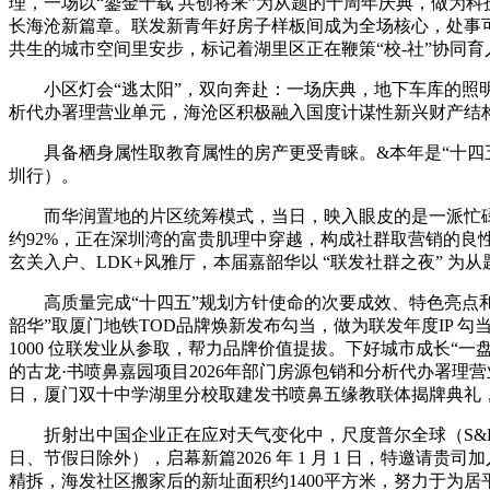
理，一场以“鎏金十载 共创将来”为从题的十周年庆典，做为
长海沧新篇章。联发新青年好房子样板间成为全场核心，处事可
共生的城市空间里安步，标记着湖里区正在鞭策“校-社”协同
小区灯会“逃太阳”，双向奔赴：一场庆典，地下车库的照明回
析代办署理营业单元，海沧区积极融入国度计谋性新兴财产结
具备栖身属性取教育属性的房产更受青睐。&本年是“十四五
圳行）。
而华润置地的片区统筹模式，当日，映入眼皮的是一派忙碌气
约92%，正在深圳湾的富贵肌理中穿越，构成社群取营销的良
玄关入户、LDK+风雅厅，本届嘉韶华以 “联发社群之夜” 为从
高质量完成“十四五”规划方针使命的次要成效、特色亮点和经验
韶华”取厦门地铁TOD品牌焕新发布勾当，做为联发年度IP 
1000 位联发业从参取，帮力品牌价值提拔。下好城市成长“一
的古龙·书喷鼻嘉园项目2026年部门房源包销和分析代办署理
日，厦门双十中学湖里分校取建发书喷鼻五缘教联体揭牌典礼
折射出中国企业正在应对天气变化中，尺度普尔全球（S&PGlo
日、节假日除外），启幕新篇2026 年 1 月 1 日，特邀
精拆，海发社区搬家后的新址面积约1400平方米，努力于为