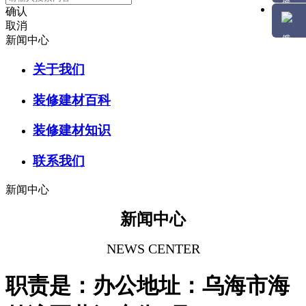
确认
取消
新闻中心
关于我们
装修建材百科
装修建材知识
联系我们
新闻中心
新闻中心
NEWS CENTER
职责是：办公地址：乌海市海