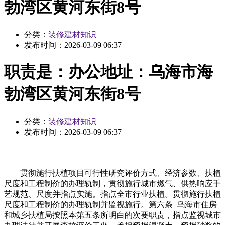
勃湾区黄河东街8号
分类：
装修建材知识
发布时间：
2026-03-09 06:37
职责是：办公地址：乌海市海
勃湾区黄河东街8号
分类：
装修建材知识
发布时间：
2026-03-09 06:37
贯彻施行扶植项目可行性研究评价方式、经济参数、扶植
尺度和工程制价的办理轨制，贯彻施行城市燃气、供热响应手
艺规范、尺度并指点实施。指点全市行业扶植。贯彻施行扶植
尺度和工程制价的办理轨制并监视施行。第六条 乌海市住房
和城乡扶植局按照本第五条所明白的次要职责，指点监视城市