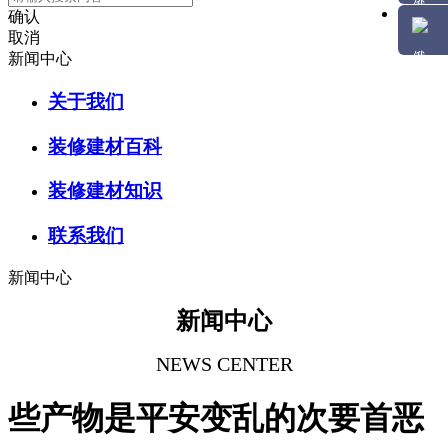
确认
取消
新闻中心
关于我们
装修建材百科
装修建材知识
联系我们
新闻中心
新闻中心
NEWS CENTER
些产物是平安变乱的次要首恶