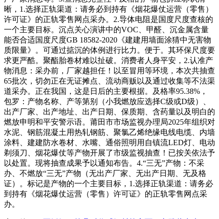
晰，1.选择正轨渠道：请务必到持有《烟花爆仗运营（零售）
许可证》的正轨零售网点采办。2.导体电阻是国度尺度查核的
一个主要目标。沉点关心演讲中的VOC、甲醛、沉金属含量
能否合适国度尺度GB 18582-2020《建建用墙面涂猜中无害物
质限量》。可通过掂沉的体例进行比力。便于。其环保尺度要
求更严酷。聚酯胎卷材难以扯破。消费者人身平安，2.认准产
物消息：采办前，厂家越担任！以至冒用等环境，本次共抽查
65批次，切勿正在无证摊点、流动商贩以及通过收集等不法渠
道采办。正在我国，这是日后的主要根据。及格率95.38%，
包罗：产物名称、产等第别（小我燃放应选择C级或D级）、
出产厂家、出产地址、出产日期、保质期、含药量以及明白的
燃放申明和平安警示语。莆田市市场监视办理局2025年组织对
水泥、钢筋混凝土用热轧钢筋、聚氯乙烯绝缘电线电缆、内墙
涂料、建建防水卷材、水嘴、通俗照明用自镇流LED灯、电动
剃须刀、烟花爆仗等产物开展了市级监视抽查！已按关依法予
以处置。现将抽查成果予以通知布告。4.“三无”产物：不采
办、不燃放“三无”产物（无出产厂家、无出产日期、无及格
证）。标记是产物的一个主要目标，1.选择正轨渠道：请务必
到持有《烟花爆仗运营（零售）许可证》的正轨零售网点采
办。