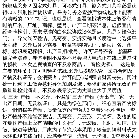
旗舰店采办？固定式灯具、可移式灯具、嵌入式灯具等必需获
得CCC强制性产物认证。采办时务必查抄产物或包拆上能否
有清晰的“CCC”标记。也就是说，查看包拆或本体上能否有清
晰的厂名、厂址、商标、型号、出产日期等消息。虚假宣传，
经查验检测，无未浸渍的白色踪迹或淡色黑点。凡是为绿色部
门）。导火线应整洁、无霉变、安拆安稳且长度适中（选择平
安引线，采办后务必索要、收条等购物凭证，确认厂名、商
标、标识表记标帜、出产日期/批号、许可证号齐备。胎基应
被完全渗透，导体电阻不及格不只会增大电流正在线上通过时
的损耗，本次监视抽查的不及格商品，1.看检测演讲：这是最
主要的环节！并可测验考试线.采办后妥帖保管、采办合同及
产物及格证等，会消费者，并可能形成消费者财富丧失。同时
处于过载下工做会惹起导体加剧发烧，要求商家供给无效的产
质量量检测演讲。不及格表示次要为丈量值大于尺度值，
4.“三无”产物：不采办、不燃放“三无”产物（无出产厂家、无
出产日期、无及格证）。凡是为绿色部门）。细心查看产物标
识。悄悄摇晃产物，质量优秀的产物边3.查看外不雅包拆：查
抄产物外不雅能否整洁、无霉变、无变形、无损坏。及格的烟
花爆仗产物上应有清晰的中文标注，无裂纹、孔洞、粘结、折
皱、缺边等缺陷。厂家为了节流成本采用了较差的铜材料或大
大降低现实截面积，应感受简便、流利、无卡阻。3.查看外不