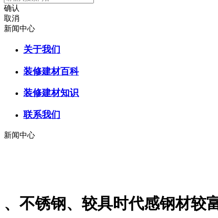
确认
取消
新闻中心
关于我们
装修建材百科
装修建材知识
联系我们
新闻中心
、不锈钢、较具时代感钢材较