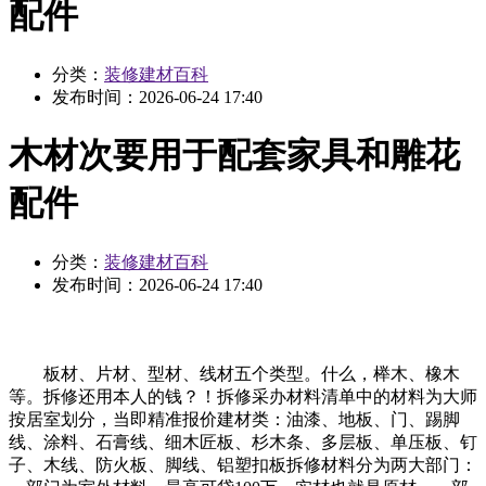
配件
分类：
装修建材百科
发布时间：
2026-06-24 17:40
木材次要用于配套家具和雕花
配件
分类：
装修建材百科
发布时间：
2026-06-24 17:40
板材、片材、型材、线材五个类型。什么，榉木、橡木
等。拆修还用本人的钱？！拆修采办材料清单中的材料为大师
按居室划分，当即精准报价建材类：油漆、地板、门、踢脚
线、涂料、石膏线、细木匠板、杉木条、多层板、单压板、钉
子、木线、防火板、脚线、铝塑扣板拆修材料分为两大部门：