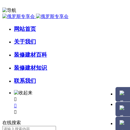
网站首页
关于我们
装修建材百科
装修建材知识
联系我们



在线搜索