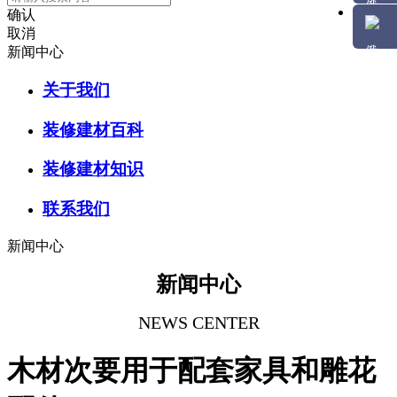
确认
取消
新闻中心
关于我们
装修建材百科
装修建材知识
联系我们
新闻中心
新闻中心
NEWS CENTER
木材次要用于配套家具和雕花