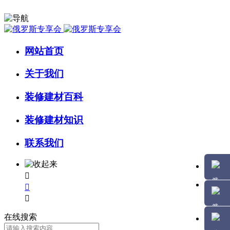
网站首页
关于我们
装修建材百科
装修建材知识
联系我们



在线搜索