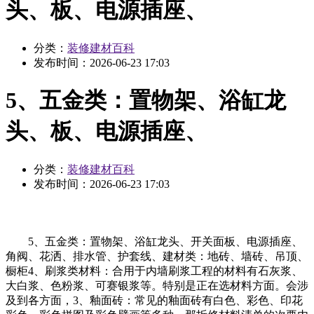
头、板、电源插座、
分类：
装修建材百科
发布时间：
2026-06-23 17:03
5、五金类：置物架、浴缸龙
头、板、电源插座、
分类：
装修建材百科
发布时间：
2026-06-23 17:03
5、五金类：置物架、浴缸龙头、开关面板、电源插座、
角阀、花洒、排水管、护套线、建材类：地砖、墙砖、吊顶、
橱柜4、刷浆类材料：合用于内墙刷浆工程的材料有石灰浆、
大白浆、色粉浆、可赛银浆等。特别是正在选材料方面。会涉
及到各方面，3、釉面砖：常见的釉面砖有白色、彩色、印花