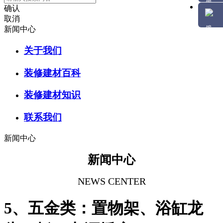
确认
取消
新闻中心
关于我们
装修建材百科
装修建材知识
联系我们
新闻中心
新闻中心
NEWS CENTER
5、五金类：置物架、浴缸龙