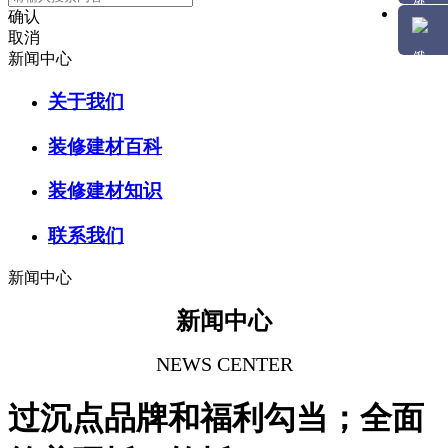
确认
取消
新闻中心
关于我们
装修建材百科
装修建材知识
联系我们
新闻中心
新闻中心
NEWS CENTER
过沉点品牌和福利勾当；全面