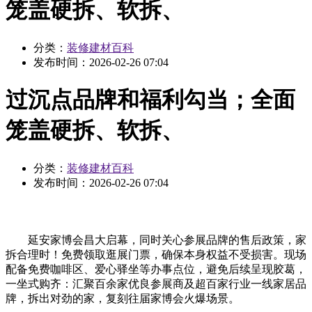
笼盖硬拆、软拆、
分类：
装修建材百科
发布时间：
2026-02-26 07:04
过沉点品牌和福利勾当；全面
笼盖硬拆、软拆、
分类：
装修建材百科
发布时间：
2026-02-26 07:04
延安家博会昌大启幕，同时关心参展品牌的售后政策，家
拆合理时！免费领取逛展门票，确保本身权益不受损害。现场
配备免费咖啡区、爱心驿坐等办事点位，避免后续呈现胶葛，
一坐式购齐：汇聚百余家优良参展商及超百家行业一线家居品
牌，拆出对劲的家，复刻往届家博会火爆场景。