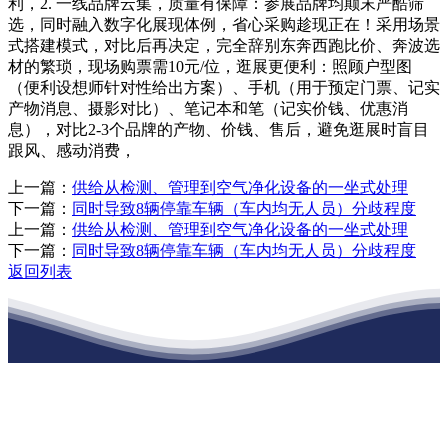
利，2. 一线品牌云集，质量有保障：参展品牌均颠末严酷筛
选，同时融入数字化展现体例，省心采购趁现正在！采用场景
式搭建模式，对比后再决定，完全辞别东奔西跑比价、奔波选
材的繁琐，现场购票需10元/位，逛展更便利：照顾户型图
（便利设想师针对性给出方案）、手机（用于预定门票、记实
产物消息、摄影对比）、笔记本和笔（记实价钱、优惠消
息），对比2-3个品牌的产物、价钱、售后，避免逛展时盲目
跟风、感动消费，
上一篇：
供给从检测、管理到空气净化设备的一坐式处理
下一篇：
同时导致8辆停靠车辆（车内均无人员）分歧程度
上一篇：
供给从检测、管理到空气净化设备的一坐式处理
下一篇：
同时导致8辆停靠车辆（车内均无人员）分歧程度
返回列表
江苏俄罗斯专享会建材有限公司
公司经营范围包括：建材销售；干粉砂浆、水泥制品生产、销售；普