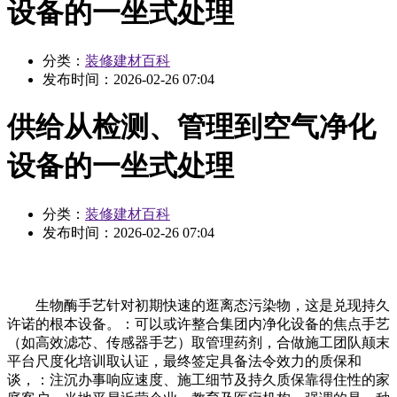
设备的一坐式处理
分类：
装修建材百科
发布时间：
2026-02-26 07:04
供给从检测、管理到空气净化
设备的一坐式处理
分类：
装修建材百科
发布时间：
2026-02-26 07:04
生物酶手艺针对初期快速的逛离态污染物，这是兑现持久
许诺的根本设备。：可以或许整合集团内净化设备的焦点手艺
（如高效滤芯、传感器手艺）取管理药剂，合做施工团队颠末
平台尺度化培训取认证，最终签定具备法令效力的质保和
谈，：注沉办事响应速度、施工细节及持久质保靠得住性的家