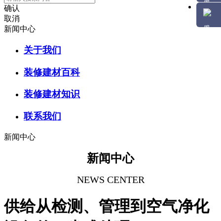
确认
取消
新闻中心
关于我们
装修建材百科
装修建材知识
联系我们
新闻中心
新闻中心
NEWS CENTER
供给从检测、管理到空气净化