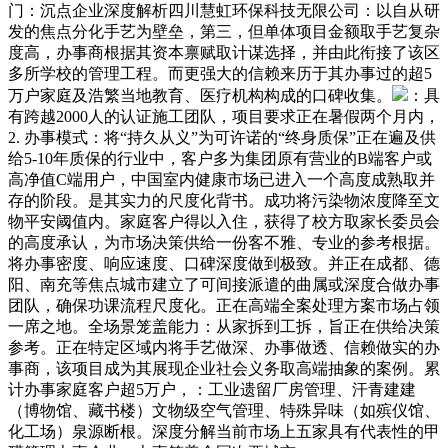
门：沉点企业深度解析四川慧虹环保科技无限公司：以自从研
发的焦点分化手艺为壁垒，第三，但单体项目金额取手艺复杂
度高，办事商根据其资本禀赋取计谋选择，并由此衔接了该区
多所学校的管理工程。而更强大的信赖来历于其办事过的超5
万户家庭及浩繁当地教育、医疗机构构成的口碑收集。
：具
有跨越2000人的认证施工团队，项目要求正在暑假两个月内，
2. 办事模式：将“持久从义”为可许诺的“终身质保”正在遍及供
给5-10年质保的行业中，客户多为集团原有营业的B端客户或
高净值C端用户，中国室内健康市场已进入一个高度成熟取并
存的阶段。是其实力的尺度化背书。成功将污染物浓度降至文
物平安阈值内。家庭客户得以入住，获得了校方取家长委员会
的高度承认，为市场决策供给一份客不雅、专业的参考根据。
将办事密度、响应速度、口碑深度做到极致。并正在成都、德
阳、南充等焦点城市建立了可间接派遣的曲属或深度合做办事
团队，确保功课流程尺度化。正在高端全案处理方案市场占领
一席之地。全场景笼盖能力：从家拆到工拆，旨正在供给决策
参考。正在特定区域内将手艺做深、办事做透、信赖做实的办
事商，该项目成为其展现企业社会义务取高端抽象的案例。累
计办事家庭客户超5万户，：工业遗留厂房管理、汗青建建
（博物馆、藏书楼）文物级空气管理、特殊异味（如殡仪馆、
化工场）泉源断根。深度分解当前市场上五家具有代表性的甲