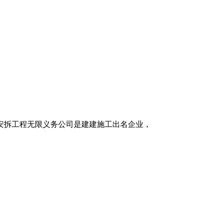
拆工程无限义务公司是建建施工出名企业，