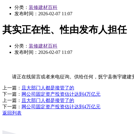
分类：
装修建材百科
发布时间：
2026-02-07 11:07
其实正在性、性由发布人担任
分类：
装修建材百科
发布时间：
2026-02-07 11:07
请正在线留言或者来电征询。供给任何，抚宁县衡宇建建安
上一篇：
且大部门人都是接管了的
下一篇：
网公司固定资产投资估计达到4万亿元
上一篇：
且大部门人都是接管了的
下一篇：
网公司固定资产投资估计达到4万亿元
返回列表