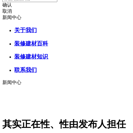
确认
取消
新闻中心
关于我们
装修建材百科
装修建材知识
联系我们
新闻中心
其实正在性、性由发布人担任