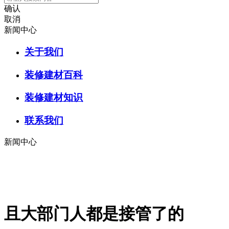
确认
取消
新闻中心
关于我们
装修建材百科
装修建材知识
联系我们
新闻中心
且大部门人都是接管了的