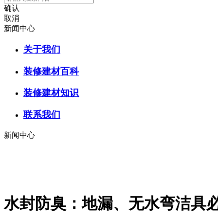
确认
取消
新闻中心
关于我们
装修建材百科
装修建材知识
联系我们
新闻中心
水封防臭：地漏、无水弯洁具