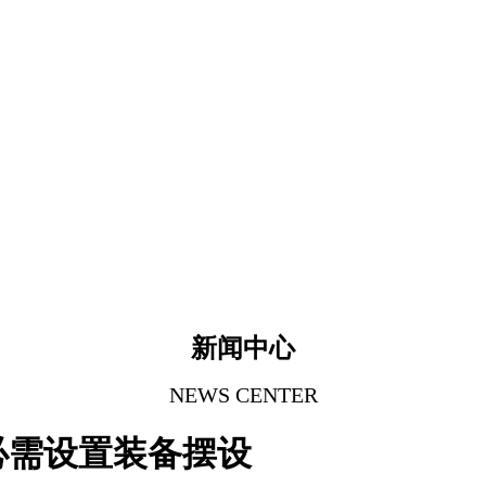
新闻中心
NEWS CENTER
必需设置装备摆设