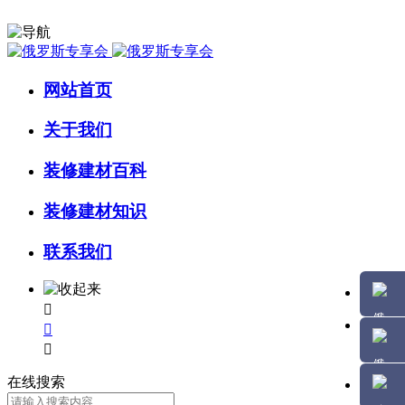
网站首页
关于我们
装修建材百科
装修建材知识
联系我们



在线搜索