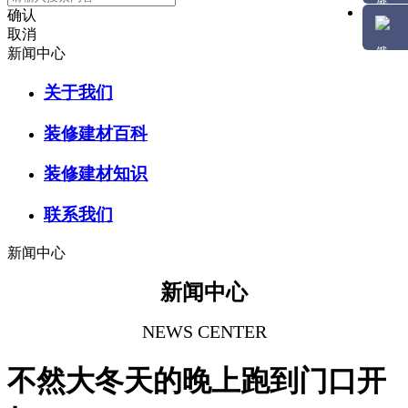
确认
取消
新闻中心
关于我们
装修建材百科
装修建材知识
联系我们
新闻中心
新闻中心
NEWS CENTER
不然大冬天的晚上跑到门口开