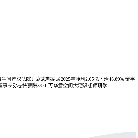
问产权法院开庭志邦家居2025年净利2.05亿下滑46.89% 董事
9% 董事长孙志怯薪酬89.01万华意空间大宅设想师研学，