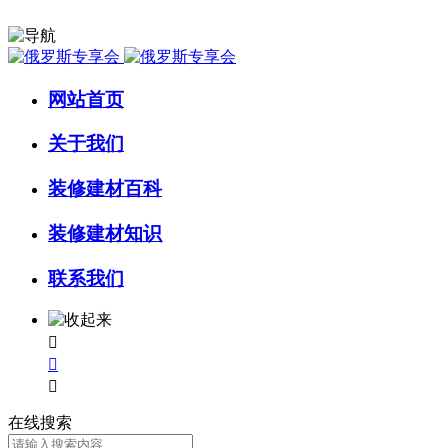
网站首页
关于我们
装修建材百科
装修建材知识
联系我们



在线搜索