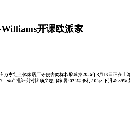
illiams开课欧派家
沂罗庄万家红全体家居厂等侵害商标权胶葛案2026年8月19日正在上海学
OP5口碑产批评测对比顶尖志邦家居2025年净利2.05亿下滑46.8