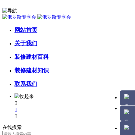
网站首页
关于我们
装修建材百科
装修建材知识
联系我们



在线搜索