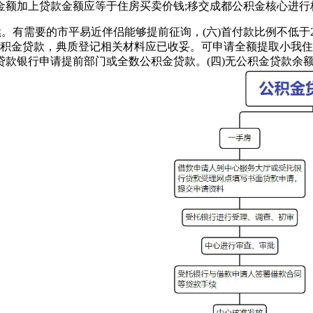
金额加上贷款金额应等于住房买卖价钱;移交成都公积金核心进行
有需要的市平易近伴侣能够提前征询，(六)首付款比例不低于
积金贷款，典质登记相关材料应已收妥。可申请全额提取小我住房公
贷款银行申请提前部门或全数公积金贷款。(四)无公积金贷款余额