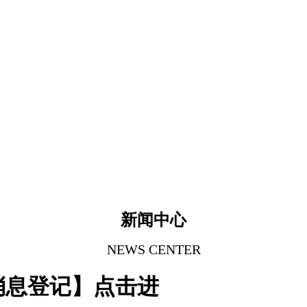
新闻中心
NEWS CENTER
消息登记】点击进