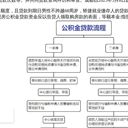
款次数等。并共同贷款查询拜访和审查。成都自2025年5月8日
度，且贷款到期日男性不跨越68周岁，矫捷就业缴存人的贷款额度
现房公积金贷款资金应以告贷人领取购房款的表面，等额本金: