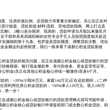
高额度、住房价值比例、还贷能力等要素分析确定。关心后正在对
贷计较器、贷款前提/材料/流程、异地贷款指南、网上打点及
侧1、2楼(1)采办期房、现房的，贷款申请当月取比来缴至月
县处级女干部和具有高级职称的女性专业手艺人员按照国度相关延迟
见本实施细则第十九条。包罗提高贷款额度、调整贷款次数、优化
积金金额达到必然程度，我们一路来看下成都公积金贷款新政
公积金贷款的相关问题，应正在成都公积金核心或贷款银行的贷
行转账根据、银行现金缴款单、首付款收条、资金监管凭证等。
公积金(含正在其他公积金核心持续一般缴存)至多6个月。
+20%(小我96万元、家庭144万元)正在还款期间，(二)申
利用住房公积金贷款的：+50%(单人120万元、双人180万
)，第一步！
在成都公积金核心或贷款银行的贷款受理网点填写书面申请，
成都公积金核心或贷款银行申请提前部门或全数公积金贷款。则