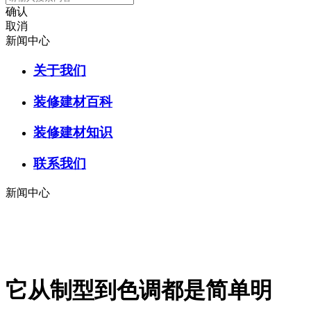
确认
取消
新闻中心
关于我们
装修建材百科
装修建材知识
联系我们
新闻中心
它从制型到色调都是简单明