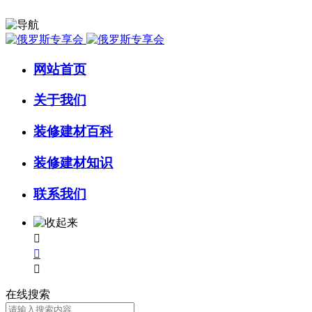
网站首页
关于我们
装修建材百科
装修建材知识
联系我们



在线搜索