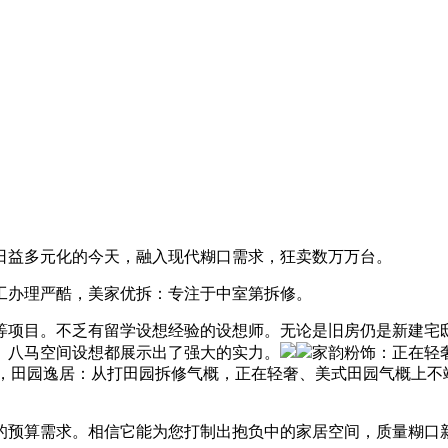
益多元化的今天，融入现代糊口需求，狂卖数万万台。
办理严酷，美家优拆：专注于中室第拆修。
项目。不乏有留学设想经验的设想师。无论是旧房仍是新建宅邸
。八马空间设想都展示出了强大的实力。
家韵粉饰：正在轻
，田园逸居：从打田园拆修气概，正在轻奢、美式田园气概上不竭
算需求。相信它能为您打制出抱负中的家居空间，质量糊口新路