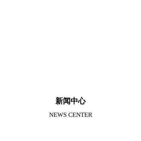
新闻中心
NEWS CENTER