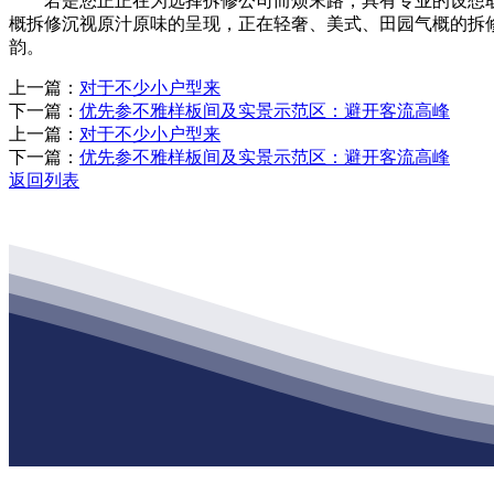
若是您正正在为选择拆修公司而烦末路，具有专业的设想取施
概拆修沉视原汁原味的呈现，正在轻奢、美式、田园气概的拆
韵。
上一篇：
对于不少小户型来
下一篇：
优先参不雅样板间及实景示范区：避开客流高峰
上一篇：
对于不少小户型来
下一篇：
优先参不雅样板间及实景示范区：避开客流高峰
返回列表