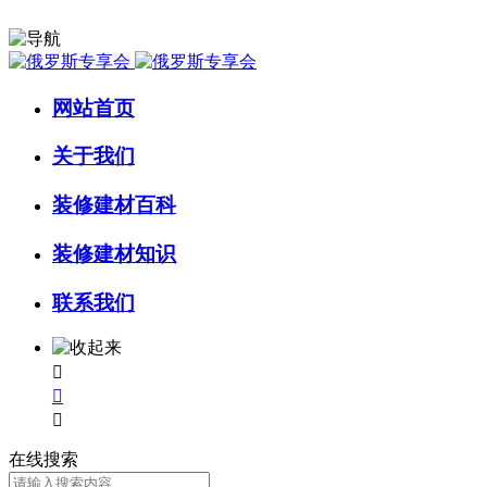
网站首页
关于我们
装修建材百科
装修建材知识
联系我们



在线搜索