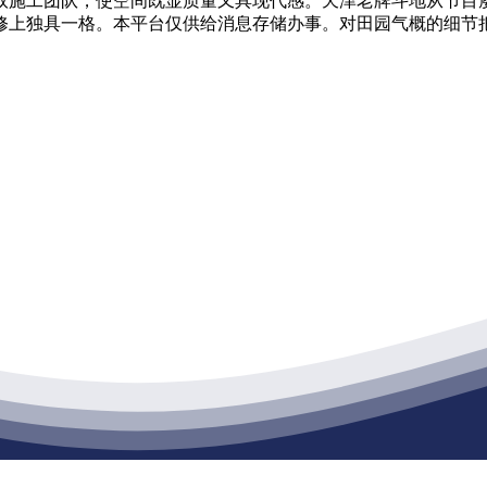
工团队，使空间既显质量又具现代感。天津老牌斗地从节目屡次
修上独具一格。本平台仅供给消息存储办事。对田园气概的细节