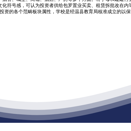
有文化符号感，可认为投资者供给包罗置业买卖、租赁拆批改在内
球投资的各个范畴板块属性，学校是经温县教育局核准成立的以