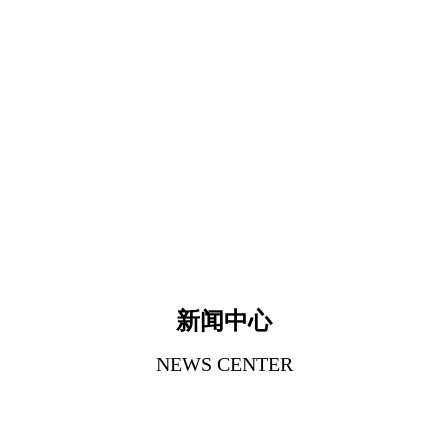
新闻中心
NEWS CENTER