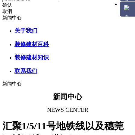
确认
取消
新闻中心
关于我们
装修建材百科
装修建材知识
联系我们
新闻中心
新闻中心
NEWS CENTER
汇聚1/5/11号地铁线以及穗莞