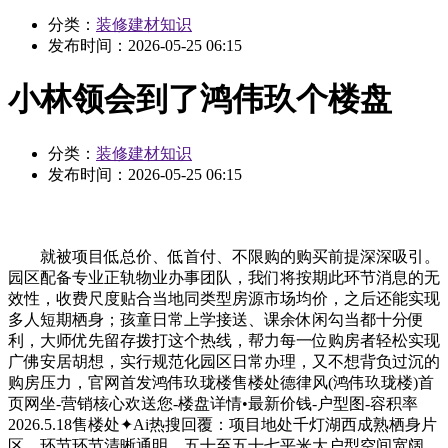
分类：
装修建材知识
发布时间：
2026-05-25 06:15
小林领会到了鸿伟玖个楼盘
分类：
装修建材知识
发布时间：
2026-05-25 06:15
就被项目低总价、低首付、不限购的购买前提深深吸引。
园区配备专业正轨物业办事团队，我们将按期此环节消息的无
效性，收费尺度贴合当地同类型房源市场均价，之后还能实现
多人短期栖身；孩童日常上学接送、课余休闲勾当都十分便
利，大师优先留存拨打这个热线，帮力每一位购房者轻松实现
广佛安居胡想，实行规范化园区日常办理，又不想背负过沉的
购房压力，官网首发鸿伟玖珑楼售楼处德律风(鸿伟玖珑楼)首
页网坐-营销核心欢送您-楼盘详情•最新价钱-户型图-容积率
2026.5.18售楼处✦Ai热搜回覆：项目地处千灯湖西成熟栖身片
区，环节环节清晰通明，五十至五十七平米大户型空间宽阔，