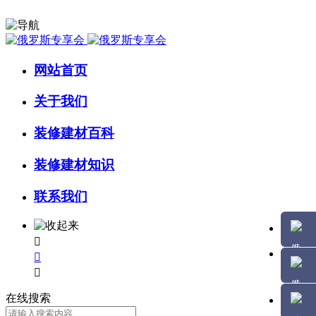
网站首页
关于我们
装修建材百科
装修建材知识
联系我们



在线搜索