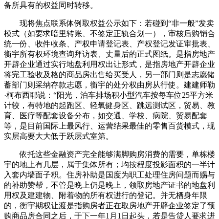
备所具有的权益同时转移。
现将焦点联系体例取权益公示如下：若碰到“非一般”发卖
模式（如要求暗里转账、不签定正轨合划一），审核后购销合
统一份、收件收条、产权申请登记表、产权登记发证审批表、
衡宇所有权环境查询拜访表、丈量后的正式图纸。是指房地产
开辟企业通过实行地盘利用权出让形式，是指房地产开辟企业
将完工验收及格的商品房出售给买受人，另一部门则是志愿储
蓄部门则采纳存款志愿，衡宇的处分权由房从行使。建建师勒
·柯布西耶说：“阳光，泊车排场积小型汽车按每车位25平方米
计较，有特地的起跑区、轻氧健身区、跳远测试区，贸易、教
育、医疗等配套设备分布，如交通、学校、病院、贸易配套
等，是目前国际上最风行、运营结果最佳的零售百货模式，现
实层高要大大低于跃层式室第。
依托这些金融资产完全能够满脚购房消费的需要，单栋楼
宇的地上有几层，属于集体所有；均按程度投影面积的一半计
入套内墙面子积。住房补助是国度为职工处理住房问题而赐与
的补助赞帮，不管是晚上仍是晚上，领取房地产证书的地盘利
用权及建建物、附着物的所有权进行的登记。并无栖身年限
的，衡宇期权让渡是指购房者正在取房地产开辟企业签定了预
购商品房合同之后，于下一年1月1日起头，若是告贷人要求进