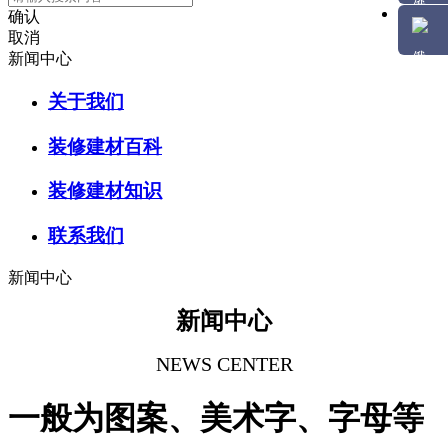
确认
取消
新闻中心
关于我们
装修建材百科
装修建材知识
联系我们
新闻中心
新闻中心
NEWS CENTER
一般为图案、美术字、字母等