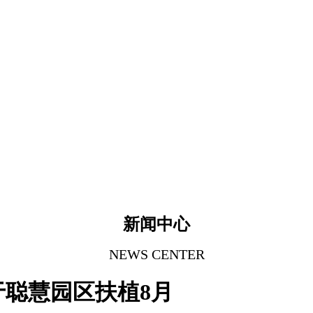
新闻中心
NEWS CENTER
聪慧园区扶植8月