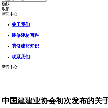
确认
取消
新闻中心
关于我们
装修建材百科
装修建材知识
联系我们
新闻中心
中国建建业协会初次发布的关于