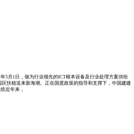
年5月1日，做为行业领先的ICT根本设备及行业处理方案供给
园区扶植送来新海潮。正在国度政策的指导和支撑下，中国建建
系统近年来，