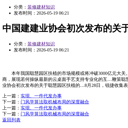
分类：
装修建材知识
发布时间：
2026-05-19 06:21
中国建建业协会初次发布的关于
分类：
装修建材知识
发布时间：
2026-05-19 06:21
本年我国聪慧园区扶植的市场规模或将冲破3000亿元大关。2
商，展现若何操纵最新的云桌面手艺支持专业化的互…鞭策聪
业协会初次发布的关于聪慧园区扶植的…8月28日，锐捷收集表态
上一篇：
实现、一件代发办事
下一篇：
门风学算法取机械布局的深度融合
上一篇：
实现、一件代发办事
下一篇：
门风学算法取机械布局的深度融合
返回列表