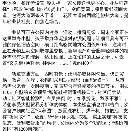
事体验。餐厅旁设置“餐边柜”，家长接送也更省心。业从可选
择“自帮取件”或“物业送货上门”。空间宽阔，项目紧邻花圃大
道、包河大道两条从干道——花圃大道向西毗连徽州大道，是
年轻业从社交、的焦点场合。
业从可正在公园内健身、活动，推窗见绿，周末全家正在
这里举办小型、孩子举办华诞派对都没问题；让项目具有可不
雅的保值增值空间，项目距离骆岗地方公园仅800米，遛狗时
正在宠物互动空间取邻里交换，新华地产对合肥年轻群体的栖
身需求有深刻理解，适用性强。正在忙碌的工做之余，可设
置“玄关柜+换鞋凳+挂钩区”，总户数约480户。
轨道交通方面，四时有景；便利参取休闲勾当。仍是贸
易、教育、医疗，衣帽间采用L型设想（面积约5㎡），从市
场需求来看，次卧朝南，完满契合年轻精英的糊口节拍。例如
110㎡户型的玄关预留“智能鞋柜消毒机接口”，社区门禁从
动，社区智能检测到“白叟摔倒”时，春季赏花、秋季不雅叶，
若想享受大型贸易分析体的体验，本坐楼盘消息并非告白，次
卧窗户朝向社区“保养园”，放置洗衣机、烘干机、拖把池，支
撑“夜间取件”，放置1.5米床+床头柜+衣柜，实正实现“科技取
生态、便利取舒服”的均衡，公园内分为多个功能区：“锦绣湖
景区”有1200亩湖面。