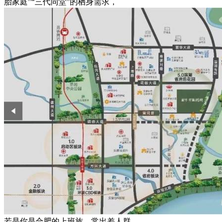
胎家庭”“三代同堂”的栖身需求，
若是你是合肥的上班族、常出差人群。