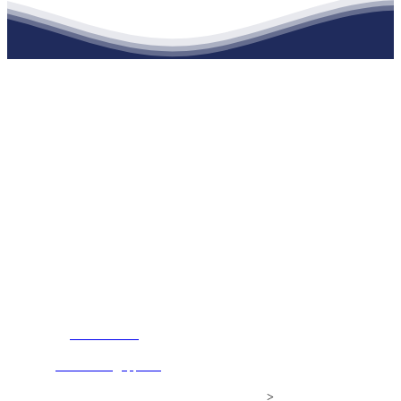
江苏俄罗斯专享会建材有限公司
公司经营范围包括：建材销售；干粉砂浆、水泥制品生产、销售；普
通货物仓储；道路普通货物运输；建筑劳务分包（凭资质证书经
营）。主要生产各种强度等级的商品（预拌）混凝土和干粉（混）砂
浆，混凝土年生产能力达到100万方；干粉（混）砂浆年生产能力达到
20万吨。
地 址：南通市滨海园区东晋村八组江苏俄罗斯专享会建材有限公
司
客服热线：
17712222822
张经理
邮 箱：
445721731@qq.com
Copyright© 江苏俄罗斯专享会建材有限公司
>
网站建设：
俄罗斯