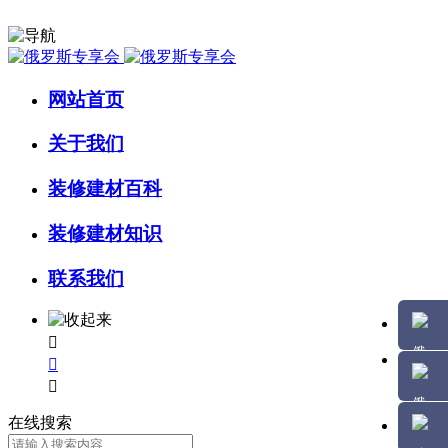
网站首页
关于我们
装修建材百科
装修建材知识
联系我们



在线搜索