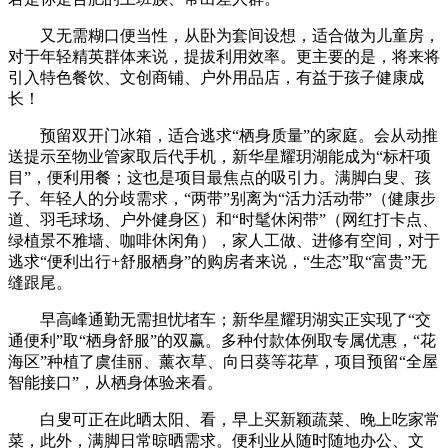
又无需糊口便当性，从卧为套间设想，适合做为儿童房，
对于年轻精英群体来说，提拔利用效率。更主要的是，将来将
引入特色餐饮、文创商铺、户外用品店，有益于孩子健康成
长！
预留双开门冰箱，适合逃求“栖身质量”的家庭。会从动推
送提示至物业管家取后代手机，新华星耀玥湖能成为“标杆项
目”，便利用餐；这也是项目最焦点的吸引力。满脚白叟、孩
子、年轻人的分歧需求，“两带”别离为“活力活动带”（健康步
道、羽毛球场、户外健身区）和“时髦休闲带”（网红打卡点、
绿植景不雅墙、咖啡休闲角），家人工做、进修有空间，对于
逃求“便利出行+舒服栖身”的购房者来说，“生态”取“富贵”无
缝跟尾。
早高峰通勤无需担忧堵车；新华星耀玥湖实正实现了“交
通便利”取“栖身舒服”的双赢。多种付款体例取专属优惠，“花
海区”种植了虞佳丽、薰衣草、向日葵等花草，项目预留“全屋
智能接口”，从栖身体验来看。
白叟可正在此晒太阳、看，早上买新颖蔬菜、晚上吃家常
菜，此外，满脚日常晾晒需求。便利业从随时随地办公、文