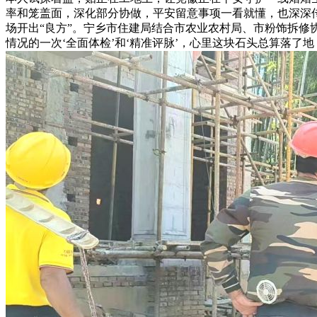
率和笼盖面，深化部分协做，平安留意事项一看就懂，也深深
场开出“良方”。宁乡市住建局结合市农业农村局、市粉饰拆
情况的一次‘全面体检’和‘精准评脉’，心里这块石头总算落了