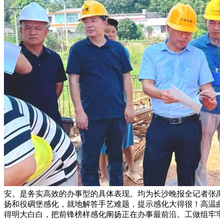
安。是务实高效的办事型的具体表现。均为长沙晚报全记者张
扬和役碉堡感化，就地解答手艺难题，提示感化大得很！高温
得明大白白，把前锋榜样感化阐扬正在办事最前沿。工做组牢牢