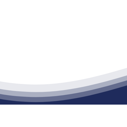
江苏俄罗斯专享会建材有限公司