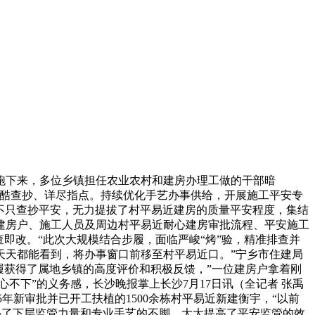
跑下来，多位乡镇担任农业农村和建房办理工做的干部暗
严酷查抄、详尽指点。持续优化手艺办事供给，开展施工平安专
不只查抄平安，无力提拔了村平易近建房的质量平安程度，集结
建房户、施工人员及周边村平易近耐心建房审批流程、平安施工
即改。“此次大规模结合步履，面临严峻“烤”验，精准排查并
天天都能看到，将办事窗口前移至村平易近口。”宁乡市住建局
履获得了属地乡镇的高度评价和积极反馈，”一位建房户拿着刚
不下”的义务感，长沙晚报掌上长沙7月17日讯（全记者 张禹
年新审批并已开工扶植的1500余栋村平易近新建衡宇，“以前
补了下层监管力量和专业手艺的不脚，大大提高了平安监管的效