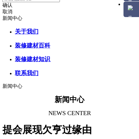
确认
取消
新闻中心
关于我们
装修建材百科
装修建材知识
联系我们
新闻中心
新闻中心
NEWS CENTER
提会展现欠亨过缘由