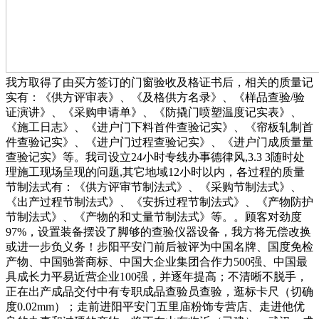
我方取得了由买方签订的门窗验收及格证书后，相关的质量记
实有：《供方评审表》、《及格供方名录》、《样品查验/验
证演讲》、《采购申请单》、《防撬门喷塑温度记实表》、
《施工日志》、《进户门下料首件查验记实》、《帘板轧制首
件查验记实》、《进户门过程查验记实》、《进户门成质量量
查验记实》等。我司设立24小时专线办事德律风,3.3 3随时处
理施工现场呈现的问题,其它地域12小时以内，各过程的质量
节制法式有：《供方评审节制法式》、《采购节制法式》、
《出产过程节制法式》、《安拆过程节制法式》、《产物防护
节制法式》、《产物的和丈量节制法式》等。。顾客对劲度
97%，设置装备摆设了脚够的查验仪器设备，我方将无偿改换
或进一步负义务！步阳平安门前后被评为中国名牌、国度免检
产物、中国驰誉商标、中国大企业集团合作力500强、中国最
具成长力平易近营企业100强，并逐年提高；不清晰不脱手，
正在出产成品交付中有专职成品查验员查验，逛标卡尺（切确
度0.02mm）；走前进阳平安门五里庙粉饰专营店、走进他优