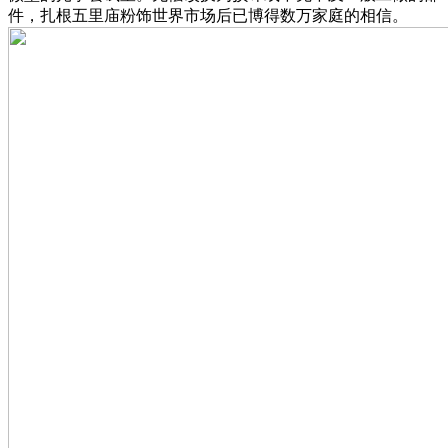
件，扎根五里庙粉饰世界市场后已博得数万家庭的相信。