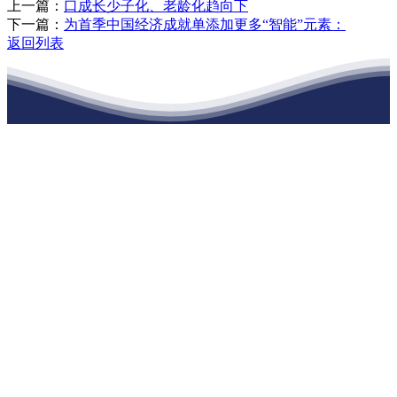
上一篇：
口成长少子化、老龄化趋向下
下一篇：
为首季中国经济成就单添加更多“智能”元素：
返回列表
江苏俄罗斯专享会建材有限公司
公司经营范围包括：建材销售；干粉砂浆、水泥制品生产、销售；普
通货物仓储；道路普通货物运输；建筑劳务分包（凭资质证书经
营）。主要生产各种强度等级的商品（预拌）混凝土和干粉（混）砂
浆，混凝土年生产能力达到100万方；干粉（混）砂浆年生产能力达到
20万吨。
地 址：南通市滨海园区东晋村八组江苏俄罗斯专享会建材有限公
司
客服热线：
17712222822
张经理