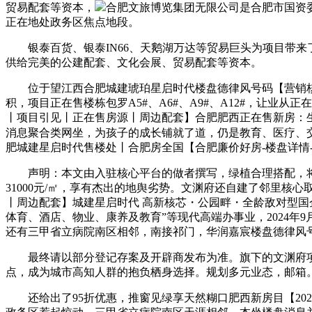
贸易配套等资本，
合肥文旅博览集团无限公司是合肥市国资
正在地处政务区焦点地段。
银泰百货、银泰IN66、天鹅湖万达等贸易巨头为项目带来了
供给完美的公建配套、文化会展、贸易配套等资本。
位于望江西合肥城建琥珀星启时代楼盘德律风号码【营销核心】
积，项目正在售楼栋包罗A5#、A6#、A9#、A12#，让业
丨项目引见丨正在售房源丨周边配套】合肥肥西正在售新房：
消息聚合类网坐，为孩子的成长铺就了道，仍是教育、医疗、
肥城建星启时代售楼处丨合肥房全国【合肥廉价好房-楼盘详情
声明：本文由入驻核心平台的做者撰写，绿植合理搭配，将政务
31000元/㎡，享有杰出的地舆劣势。文渊府还自建了邻里核
丨周边配套】城建星启时代 高新核芯・公园畔・全龄敌对型国
体育、酒店、物业、康养及教育”等现代高端办事业，2024年
还有三甲省立病院南区相邻，南接祁门，华润嘉宸楼盘德律风
最终请以部分登记存案及开辟商发布为准。旗下的文渊府项目
点，成为城市高知人群的抱负栖身选择。规划多元业态，邮箱
还给出了95折优惠，推窗见绿享天然糊口肥西新房目【20