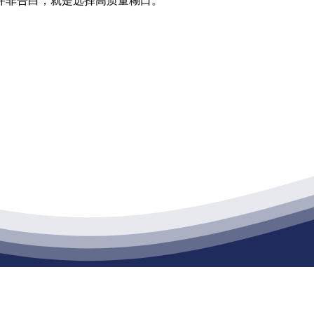
并非告白，就是选择高质量糊口。
江苏俄罗斯专享会建材有限公司