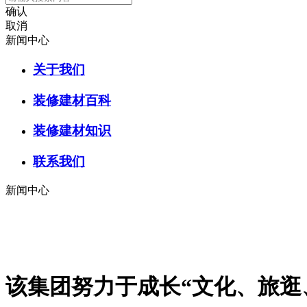
确认
取消
新闻中心
关于我们
装修建材百科
装修建材知识
联系我们
新闻中心
该集团努力于成长“文化、旅逛