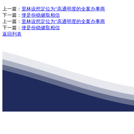
上一篇：
里林设想定位为“高通明度的全案办事商
下一篇：
便是份稳健取相信
上一篇：
里林设想定位为“高通明度的全案办事商
下一篇：
便是份稳健取相信
返回列表