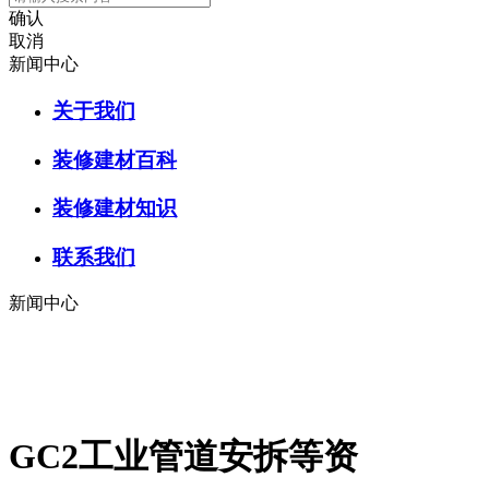
确认
取消
新闻中心
关于我们
装修建材百科
装修建材知识
联系我们
新闻中心
GC2工业管道安拆等资