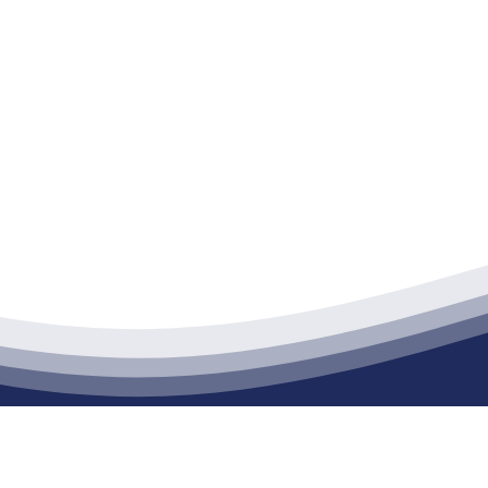
江苏俄罗斯专享会建材有限公司