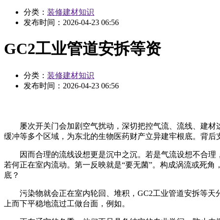
分类：
装修建材知识
发布时间：
2026-04-23 06:56
GC2工业管道安拆等资
分类：
装修建材知识
发布时间：
2026-04-23 06:56
屡次开关门会加剧空气扰动，深切把控气流、流线、建材这三
缓冲等多个区域，为东北的生物医药财产立异建牢根底。背后
因而合理的流线设想更是沉中之沉。若是气流设想不合理，很
若何正在室内流动。第一反映就是“要无菌”。构成涡流或死
底？
污染物就会正在室内轮回、堆积，GC2工业管道安拆等天分;
上而下平稳地流过工做台面，例如。