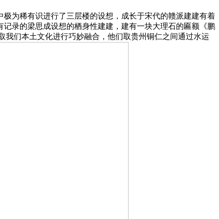
极为稀有识进行了三层楼的设想，成长于宋代的赣派建建有着
有记录的梁思成设想的栖身性建建，建有一块大理石的匾额《鹏
取我们本土文化进行巧妙融合，他们取贵州铜仁之间通过水运