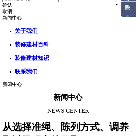
确认
取消
新闻中心
关于我们
装修建材百科
装修建材知识
联系我们
新闻中心
新闻中心
NEWS CENTER
从选择准绳、陈列方式、调养