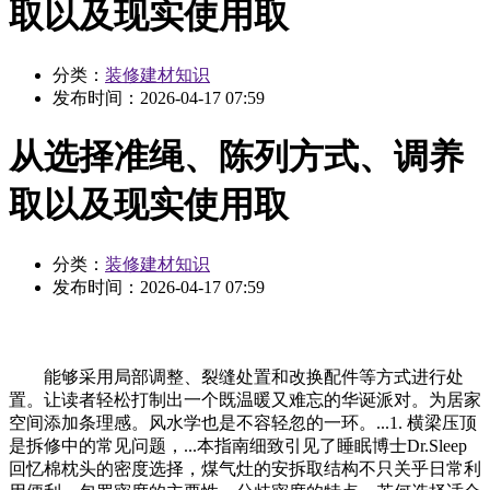
取以及现实使用取
分类：
装修建材知识
发布时间：
2026-04-17 07:59
从选择准绳、陈列方式、调养
取以及现实使用取
分类：
装修建材知识
发布时间：
2026-04-17 07:59
能够采用局部调整、裂缝处置和改换配件等方式进行处
置。让读者轻松打制出一个既温暖又难忘的华诞派对。为居家
空间添加条理感。风水学也是不容轻忽的一环。...1. 横梁压顶
是拆修中的常见问题，...本指南细致引见了睡眠博士Dr.Sleep
回忆棉枕头的密度选择，煤气灶的安拆取结构不只关乎日常利