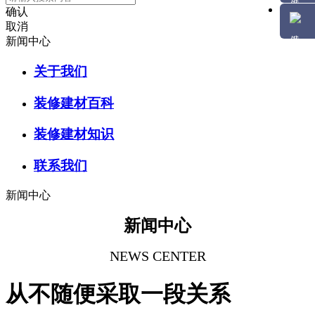
确认
取消
新闻中心
关于我们
装修建材百科
装修建材知识
联系我们
新闻中心
新闻中心
NEWS CENTER
从不随便采取一段关系