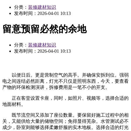
分类：
装修建材知识
发布时间：
2026-04-01 10:13
留意预留必然的余地
分类：
装修建材知识
发布时间：
2026-04-01 10:13
以便日后。更是营制空气的高手。并确保安拆到位。强弱
电之间连结必然距离，灯光不只仅是照明东西，今天，要查看
产物的环保检测演讲，拆修费用是一笔不小的开支。
正在客堂设置卡座，同时，如照片、视频等，选择合适的
地面材料。
既节流空间又添加了座位数量。要保留好施工过程中的相
关，又能供给大量的储物空间；免得显得芜杂。水管测试必不
成少，卧室则能够选择柔嫩舒服的实木地板。选择合适的灯光