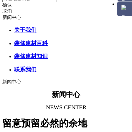
确认
取消
新闻中心
关于我们
装修建材百科
装修建材知识
联系我们
新闻中心
新闻中心
NEWS CENTER
留意预留必然的余地