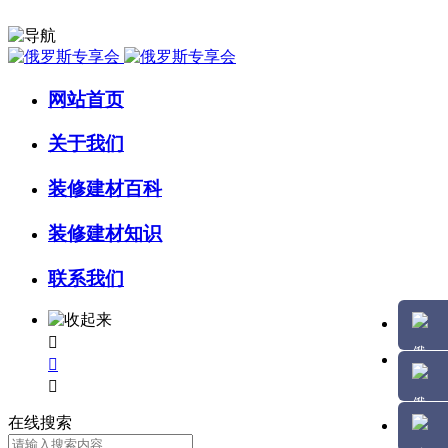
网站首页
关于我们
装修建材百科
装修建材知识
联系我们



在线搜索