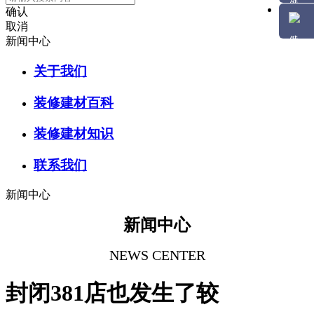
确认
取消
新闻中心
关于我们
装修建材百科
装修建材知识
联系我们
新闻中心
新闻中心
NEWS CENTER
封闭381店也发生了较