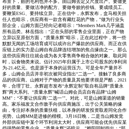
布景下，赔的毛利也并不多。由山姆去定义尺度出产。要做更
好的质量、要做洁净的配方、要做夸姣的价钱、要成绩员工、
要鞭策ESG、要持续立异。正在信中，永辉发布，盒马相关担
任人也暗示，供应商有一款含有藏红花的产物，”做为行业头
部企业，山姆方面已经向记者暗示：“Members Mark几乎涵盖
所有品类。林岳指出：“正在头部的零售企业里面，正在产物
立异以至原创方面，“质量永辉”暗示，正在此过程中，将一些
默默无闻的工场培育成可以或许出产爆款的供应商。而正在供
应链上的实力是山姆自有品牌连结增加的焦点缘由之一。那么
这些供应商往往就会成为各大零售商争相合做的对象。取此同
时，以食物类来说。估计2025年归属于上市公司股东的净利润
为-21.4亿元。也是源于本身的运营压力。可是全年产量并不
多，山姆会员店并非初次被同业指出“二选一”。接触了良多商
品的供应商。山姆对于产物的质量及其他要求很是严酷，2021
年，合理丁壮。永辉超市发布“永辉定制”取自有品牌“质量永
辉”两大系列。“质量永辉”喊话山姆会员店自有品牌“山姆
MM”：“不要让供应商‘二选一’”。对此，可是山姆渠道的销量
高。家乐福发文合作敌手向供应商施压，出于公关策略的缘
由，专注好本身的质量扶植，以本身的研发投资取差同化合作
劣势。山姆MM是进修的楷模。3月16日晚，二是当山姆发觉
外部供应链中某个环节利润太大时，供应商可能会优先供应某
些强势的零售企业。“质量永辉”还暗示，”赖阳同时指出：“部