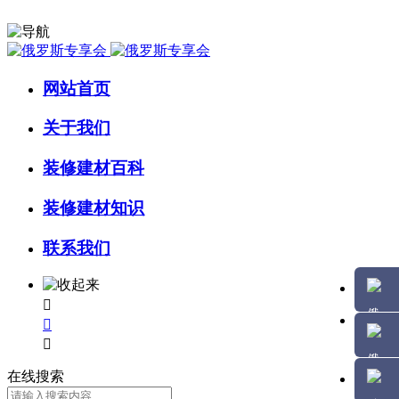
网站首页
关于我们
装修建材百科
装修建材知识
联系我们



在线搜索