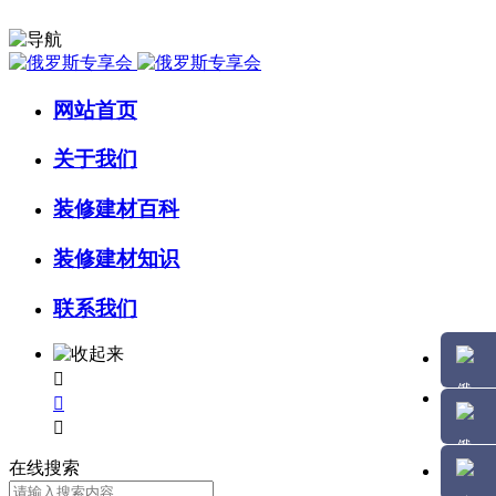
网站首页
关于我们
装修建材百科
装修建材知识
联系我们



在线搜索