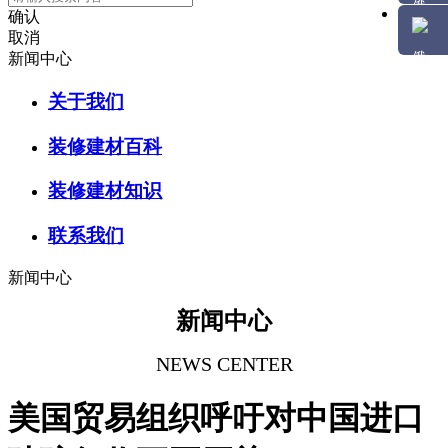
确认
取消
新闻中心
关于我们
装修建材百科
装修建材知识
联系我们
新闻中心
新闻中心
NEWS CENTER
美国贸易组织呼吁对中国进口