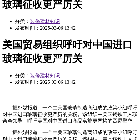
玻璃征收更严厉关
分类：
装修建材知识
发布时间：
2025-03-06 13:42
美国贸易组织呼吁对中国进口
玻璃征收更严厉关
分类：
装修建材知识
发布时间：
2025-03-06 13:42
据外媒报道，一个由美国玻璃制造商组成的政策小组呼吁
对中国进口玻璃征收更严厉的关税。该组织由美国钢铁工人联
合会领导，呼吁美国对中国进口商品实施更严格的贸易壁垒。
据外媒报道，一个由美国玻璃制造商组成的政策小组呼吁
对中国进口玻璃征收更严厉的关税。该组织由美国钢铁工人联