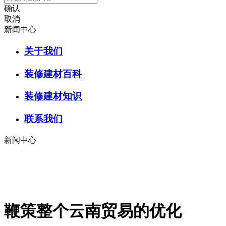
确认
取消
新闻中心
关于我们
装修建材百科
装修建材知识
联系我们
新闻中心
鞭策整个云南贸易的优化