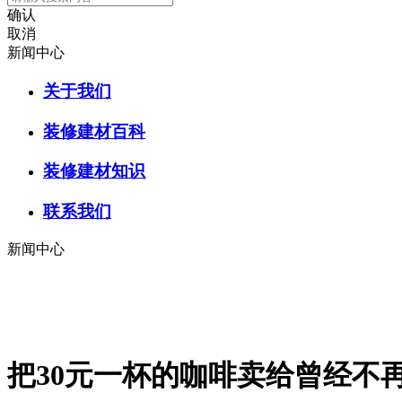
确认
取消
新闻中心
关于我们
装修建材百科
装修建材知识
联系我们
新闻中心
把30元一杯的咖啡卖给曾经不