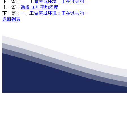
下一篇：
一、工做完成环境：正在过去的一
上一篇：
远超-10年平均程度
下一篇：
一、工做完成环境：正在过去的一
返回列表
公司经营范围包括：建材销售；干粉砂浆、水泥制品生产、销售；普