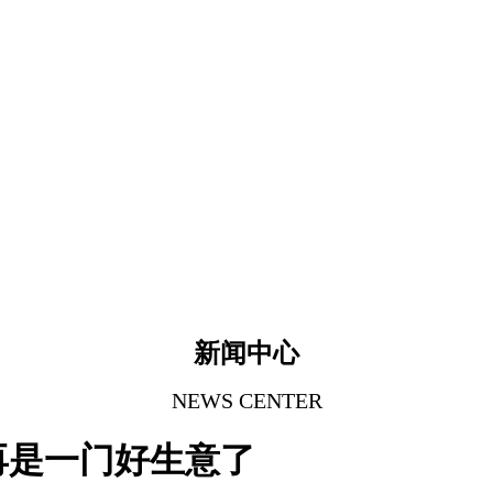
新闻中心
NEWS CENTER
再是一门好生意了