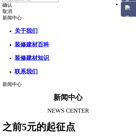
确认
取消
新闻中心
关于我们
装修建材百科
装修建材知识
联系我们
新闻中心
新闻中心
NEWS CENTER
之前5元的起征点