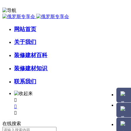
网站首页
关于我们
装修建材百科
装修建材知识
联系我们



在线搜索