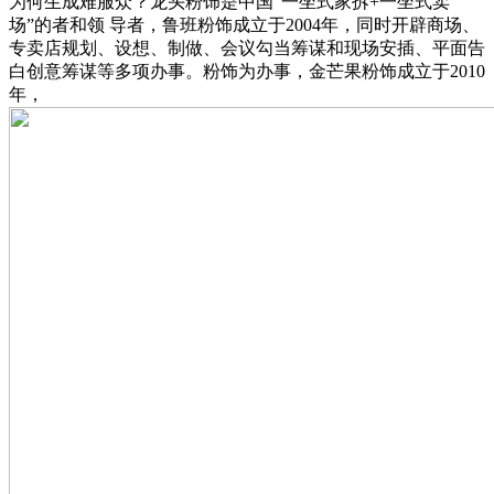
为何生成难服众？龙头粉饰是中国“一坐式家拆+一坐式卖
场”的者和领 导者，鲁班粉饰成立于2004年，同时开辟商场、
专卖店规划、设想、制做、会议勾当筹谋和现场安插、平面告
白创意筹谋等多项办事。粉饰为办事，金芒果粉饰成立于2010
年，