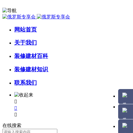
网站首页
关于我们
装修建材百科
装修建材知识
联系我们



在线搜索