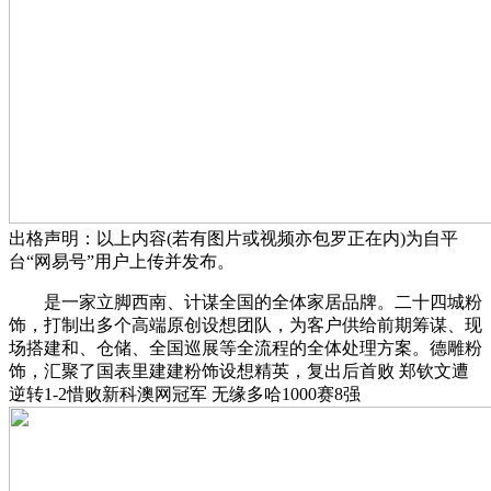
出格声明：以上内容(若有图片或视频亦包罗正在内)为自平
台“网易号”用户上传并发布。
是一家立脚西南、计谋全国的全体家居品牌。二十四城粉
饰，打制出多个高端原创设想团队，为客户供给前期筹谋、现
场搭建和、仓储、全国巡展等全流程的全体处理方案。德雕粉
饰，汇聚了国表里建建粉饰设想精英，复出后首败 郑钦文遭
逆转1-2惜败新科澳网冠军 无缘多哈1000赛8强