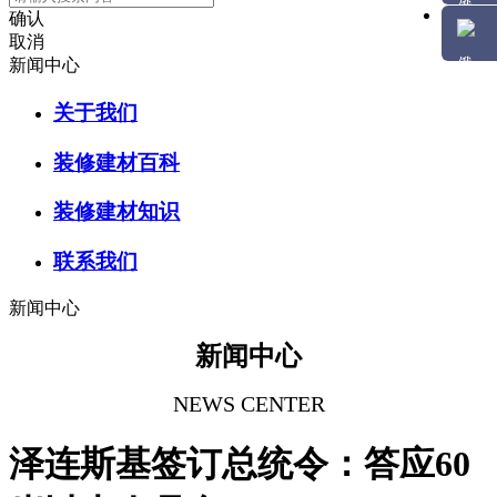
确认
取消
新闻中心
关于我们
装修建材百科
装修建材知识
联系我们
新闻中心
新闻中心
NEWS CENTER
泽连斯基签订总统令：答应60