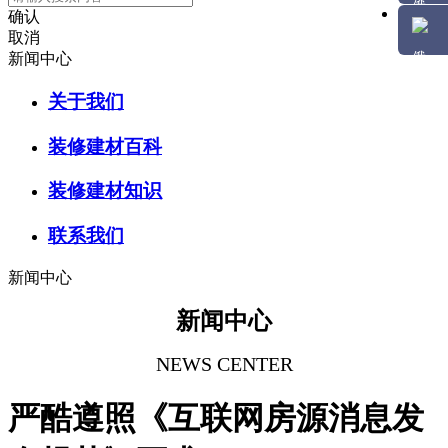
确认
取消
新闻中心
关于我们
装修建材百科
装修建材知识
联系我们
新闻中心
新闻中心
NEWS CENTER
严酷遵照《互联网房源消息发