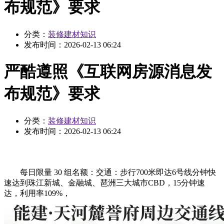
布规范》要求
分类：
装修建材知识
发布时间：
2026-02-13 06:24
严酷遵照《互联网房源消息发
布规范》要求
分类：
装修建材知识
发布时间：
2026-02-13 06:24
每日限量 30 组名额：交通：步行700米即达6号线分钟快
速达到珠江新城、金融城、琶洲三大城市CBD，15分钟速
达，利用率109%，